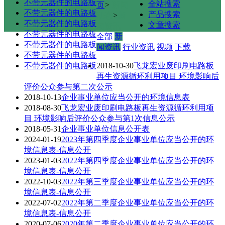
不带元器件的电路板
全站搜索
页
>
新闻
不带元器件的电路板
产品搜索
动态
>
新
不带元器件的电路板
文章搜索
闻资讯
不带元器件的电路板
全部
新
不带元器件的电路板
闻资讯
行业资讯
视频
下载
不带元器件的电路板
不带元器件的电路板
2018-10-30
飞龙宏业废印刷电路板
再生资源循环利用项目 环境影响后
评价公众参与第二次公示
2018-10-13
企业事业单位应当公开的环境信息表
2018-08-30
飞龙宏业废印刷电路板再生资源循环利用项
目 环境影响后评价公众参与第1次信息公示
2018-05-31
企业事业单位信息公开表
2024-01-19
2023年第四季度企业事业单位应当公开的环
境信息表-信息公开
2023-01-03
2022年第四季度企业事业单位应当公开的环
境信息表-信息公开
2022-10-03
2022年第三季度企业事业单位应当公开的环
境信息表-信息公开
2022-07-02
2022年第二季度企业事业单位应当公开的环
境信息表-信息公开
2020-07-06
2020年第二季度企业事业单位应当公开的环