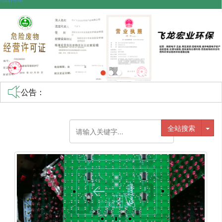
公告：
不带元器件的电路板
全站搜索